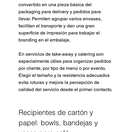
convertido en una pieza básica del 
packaging para delivery y pedidos para 
llevar. Permiten agrupar varios envases, 
facilitan el transporte y dan una gran 
superficie de impresión para trabajar el 
branding en el embalaje.
En servicios de take-away y catering son 
especialmente útiles para organizar pedidos 
por cliente, por tipo de menú o por evento. 
Elegir el tamaño y la resistencia adecuados 
evita roturas y mejora la percepción de 
calidad del servicio desde el primer contacto.
Recipientes de cartón y 
papel: bowls, bandejas y 