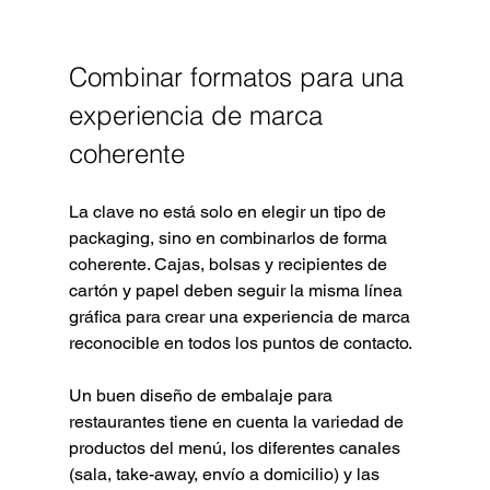
Combinar formatos para una 
experiencia de marca 
coherente
La clave no está solo en elegir un tipo de 
packaging, sino en combinarlos de forma 
coherente. Cajas, bolsas y recipientes de 
cartón y papel deben seguir la misma línea 
gráfica para crear una experiencia de marca 
reconocible en todos los puntos de contacto.
Un buen diseño de embalaje para 
restaurantes tiene en cuenta la variedad de 
productos del menú, los diferentes canales 
(sala, take-away, envío a domicilio) y las 