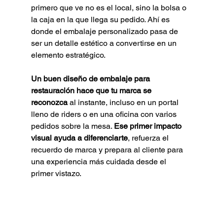
primero que ve no es el local, sino la bolsa o 
la caja en la que llega su pedido. Ahí es 
donde el embalaje personalizado pasa de 
ser un detalle estético a convertirse en un 
elemento estratégico.
Un buen diseño de embalaje para 
restauración hace que tu marca se 
reconozca
 al instante, incluso en un portal 
lleno de riders o en una oficina con varios 
pedidos sobre la mesa. 
Ese primer impacto 
visual ayuda a diferenciarte
, refuerza el 
recuerdo de marca y prepara al cliente para 
una experiencia más cuidada desde el 
primer vistazo.