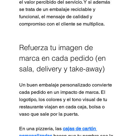
el valor percibido del servicio. Y si además 
se trata de un embalaje reciclable y 
funcional, el mensaje de calidad y 
compromiso con el cliente se multiplica.
Refuerza tu imagen de 
marca en cada pedido (en 
sala, delivery y take-away)
Un buen embalaje personalizado convierte 
cada pedido en un impacto de marca. El 
logotipo, los colores y el tono visual de tu 
restaurante viajan en cada caja, bolsa o 
vaso que sale por la puerta.
En una pizzería, las 
cajas de cartón 
personalizadas
 hacen que tu nombre sea lo 