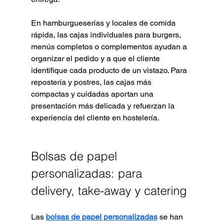
En hamburgueserías y locales de comida 
rápida, las cajas individuales para burgers, 
menús completos o complementos ayudan a 
organizar el pedido y a que el cliente 
identifique cada producto de un vistazo. Para 
repostería y postres, las cajas más 
compactas y cuidadas aportan una 
presentación más delicada y refuerzan la 
experiencia del cliente en hostelería.
Bolsas de papel 
personalizadas: para 
delivery, take-away y catering
Las 
bolsas de papel personalizadas
 se han 