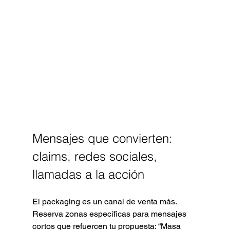
Mensajes que convierten: 
claims, redes sociales, 
llamadas a la acción
El packaging es un canal de venta más. 
Reserva zonas específicas para mensajes 
cortos que refuercen tu propuesta: “Masa 