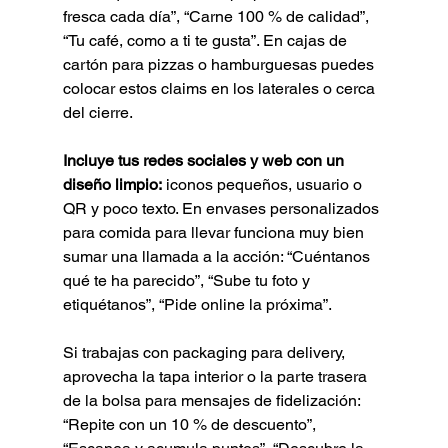
fresca cada día”, “Carne 100 % de calidad”, 
“Tu café, como a ti te gusta”. En cajas de 
cartón para pizzas o hamburguesas puedes 
colocar estos claims en los laterales o cerca 
del cierre.
Incluye tus redes sociales y web con un 
diseño limpio:
 iconos pequeños, usuario o 
QR y poco texto. En envases personalizados 
para comida para llevar funciona muy bien 
sumar una llamada a la acción: “Cuéntanos 
qué te ha parecido”, “Sube tu foto y 
etiquétanos”, “Pide online la próxima”.
Si trabajas con packaging para delivery, 
aprovecha la tapa interior o la parte trasera 
de la bolsa para mensajes de fidelización: 
“Repite con un 10 % de descuento”, 