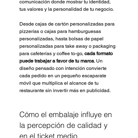
comunicación donde mostrar tu identidad, 
tus valores y la personalidad de tu negocio.
Desde cajas de cartón personalizadas para 
pizzerías o cajas para hamburguesas 
personalizadas, hasta bolsas de papel 
personalizadas para take away o packaging 
para cafeterías y coffee to-go, 
cada formato 
puede trabajar a favor de tu marca
. Un 
diseño pensado con intención convierte 
cada pedido en un pequeño escaparate 
móvil que multiplica el alcance de tu 
restaurante sin invertir más en publicidad.
Cómo el embalaje influye en 
la percepción de calidad y 
en el ticket medio