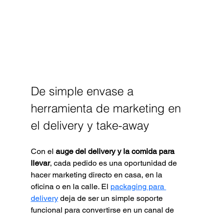
De simple envase a 
herramienta de marketing en 
el delivery y take-away
Con el 
auge del delivery y la comida para 
llevar
, cada pedido es una oportunidad de 
hacer marketing directo en casa, en la 
oficina o en la calle. El 
packaging para 
delivery
 deja de ser un simple soporte 
funcional para convertirse en un canal de 