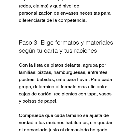
redes, claims) y qué nivel de 
personalización de envases necesitas para 
diferenciarte de la competencia.
Paso 3: Elige formatos y materiales 
según tu carta y tus raciones
Con la lista de platos delante, agrupa por 
familias: pizzas, hamburguesas, entrantes, 
postres, bebidas, café para llevar. Para cada 
grupo, determina el formato más eficiente: 
cajas de cartón, recipientes con tapa, vasos 
y bolsas de papel.
Comprueba que cada tamaño se ajusta de 
verdad a tus raciones habituales, sin quedar 
ni demasiado justo ni demasiado holgado. 