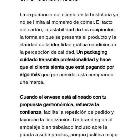
La experiencia del cliente en la hostelería ya 
no se limita al momento de comer. El tacto 
del cartón, la estabilidad de los recipientes, 
la forma en que se presenta el producto y la 
claridad de la identidad gráfica condicionan 
la percepción de calidad. 
Un packaging 
cuidado transmite profesionalidad y hace 
que el cliente sienta que está pagando por 
algo más
 que por comida: está comprando 
una marca.
Cuando el envase está alineado con tu 
propuesta gastronómica, refuerza la 
confianza
, facilita la repetición de pedido y 
favorece la fidelización. Un branding en el 
embalaje bien trabajado incluso abre la 
puerta a subir precios, porque justifica mejor 