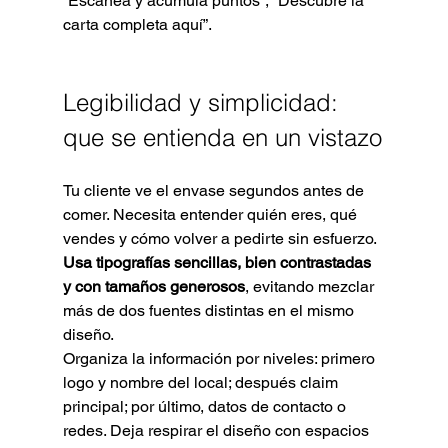
“Escanea y acumula puntos”, “Descubre la 
carta completa aquí”.
Legibilidad y simplicidad: 
que se entienda en un vistazo
Tu cliente ve el envase segundos antes de 
comer. Necesita entender quién eres, qué 
vendes y cómo volver a pedirte sin esfuerzo. 
Usa tipografías sencillas, bien contrastadas 
y con tamaños generosos
, evitando mezclar 
más de dos fuentes distintas en el mismo 
diseño.
Organiza la información por niveles: primero 
logo y nombre del local; después claim 
principal; por último, datos de contacto o 
redes. Deja respirar el diseño con espacios 