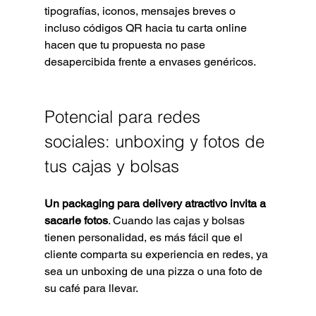
tipografías, iconos, mensajes breves o 
incluso códigos QR hacia tu carta online 
hacen que tu propuesta no pase 
desapercibida frente a envases genéricos.
Potencial para redes 
sociales: unboxing y fotos de 
tus cajas y bolsas
Un packaging para delivery atractivo invita a 
sacarle fotos
. Cuando las cajas y bolsas 
tienen personalidad, es más fácil que el 
cliente comparta su experiencia en redes, ya 
sea un unboxing de una pizza o una foto de 
su café para llevar.