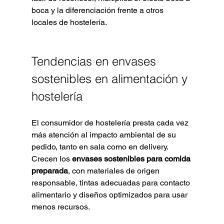
boca y la diferenciación frente a otros 
locales de hostelería.
Tendencias en envases 
sostenibles en alimentación y 
hostelería
El consumidor de hostelería presta cada vez 
más atención al impacto ambiental de su 
pedido, tanto en sala como en delivery. 
Crecen los 
envases sostenibles para comida 
preparada
, con materiales de origen 
responsable, tintas adecuadas para contacto 
alimentario y diseños optimizados para usar 
menos recursos.