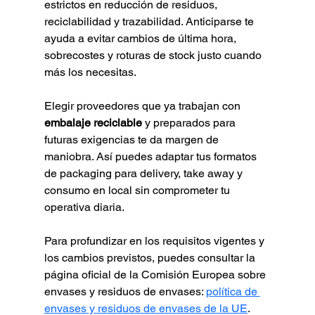
estrictos en reducción de residuos, 
reciclabilidad y trazabilidad. Anticiparse te 
ayuda a evitar cambios de última hora, 
sobrecostes y roturas de stock justo cuando 
más los necesitas.
Elegir proveedores que ya trabajan con 
embalaje reciclable
 y preparados para 
futuras exigencias te da margen de 
maniobra. Así puedes adaptar tus formatos 
de packaging para delivery, take away y 
consumo en local sin comprometer tu 
operativa diaria.
Para profundizar en los requisitos vigentes y 
los cambios previstos, puedes consultar la 
página oficial de la Comisión Europea sobre 
envases y residuos de envases: 
política de 
envases y residuos de envases de la UE
.