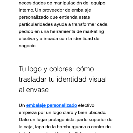
necesidades de manipulación del equipo 
interno. Un proveedor de embalaje 
personalizado que entienda estas 
particularidades ayuda a transformar cada 
pedido en una herramienta de marketing 
efectiva y alineada con la identidad del 
negocio.
Tu logo y colores: cómo 
trasladar tu identidad visual 
al envase
Un 
embalaje personalizado
 efectivo 
empieza por un logo claro y bien ubicado. 
Dale un lugar protagonista: parte superior de 
la caja, tapa de la hamburguesa o centro de 