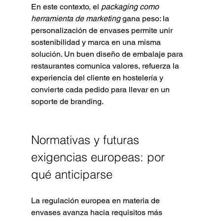
En este contexto, el 
packaging como 
herramienta de marketing
 gana peso: la 
personalización de envases permite unir 
sostenibilidad y marca en una misma 
solución. Un buen diseño de embalaje para 
restaurantes comunica valores, refuerza la 
experiencia del cliente en hostelería y 
convierte cada pedido para llevar en un 
soporte de branding.
Normativas y futuras 
exigencias europeas: por 
qué anticiparse
La regulación europea en materia de 
envases avanza hacia requisitos más 