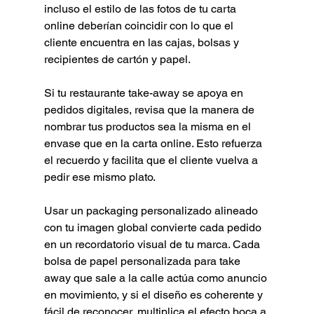
incluso el estilo de las fotos de tu carta 
online deberían coincidir con lo que el 
cliente encuentra en las cajas, bolsas y 
recipientes de cartón y papel.
Si tu restaurante take-away se apoya en 
pedidos digitales, revisa que la manera de 
nombrar tus productos sea la misma en el 
envase que en la carta online. Esto refuerza 
el recuerdo y facilita que el cliente vuelva a 
pedir ese mismo plato.
Usar un packaging personalizado alineado 
con tu imagen global convierte cada pedido 
en un recordatorio visual de tu marca. Cada 
bolsa de papel personalizada para take 
away que sale a la calle actúa como anuncio 
en movimiento, y si el diseño es coherente y 
fácil de reconocer, multiplica el efecto boca a 