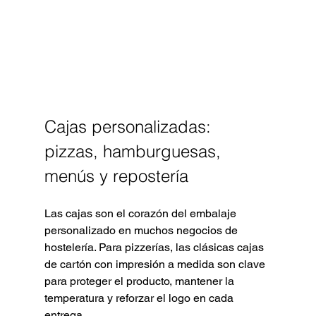
Cajas personalizadas: 
pizzas, hamburguesas, 
menús y repostería
Las cajas son el corazón del embalaje 
personalizado en muchos negocios de 
hostelería. Para pizzerías, las clásicas cajas 
de cartón con impresión a medida son clave 
para proteger el producto, mantener la 
temperatura y reforzar el logo en cada 
entrega.