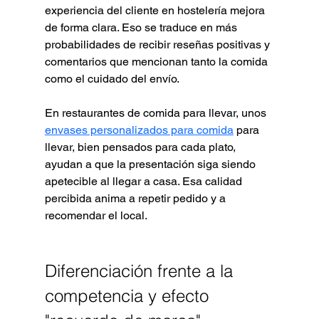
experiencia del cliente en hostelería mejora 
de forma clara. Eso se traduce en más 
probabilidades de recibir reseñas positivas y 
comentarios que mencionan tanto la comida 
como el cuidado del envío.
En restaurantes de comida para llevar, unos 
envases personalizados para comida
 para 
llevar, bien pensados para cada plato, 
ayudan a que la presentación siga siendo 
apetecible al llegar a casa. Esa calidad 
percibida anima a repetir pedido y a 
recomendar el local.
Diferenciación frente a la 
competencia y efecto 