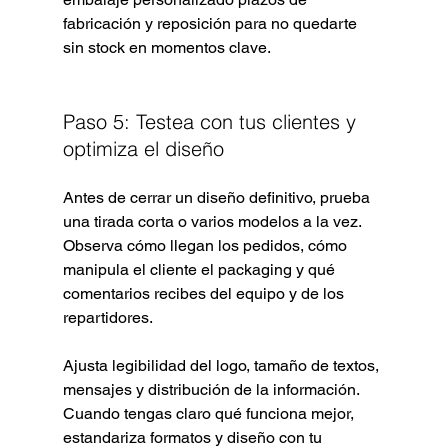
fabricación y reposición para no quedarte 
sin stock en momentos clave.
Paso 5: Testea con tus clientes y 
optimiza el diseño
Antes de cerrar un diseño definitivo, prueba 
una tirada corta o varios modelos a la vez. 
Observa cómo llegan los pedidos, cómo 
manipula el cliente el packaging y qué 
comentarios recibes del equipo y de los 
repartidores.
Ajusta legibilidad del logo, tamaño de textos, 
mensajes y distribución de la información. 
Cuando tengas claro qué funciona mejor, 
estandariza formatos y diseño con tu 