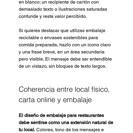
en blanco; un recipiente de cartón con 
demasiado texto o ilustraciones saturadas 
confunde y resta valor percibido.
Si quieres destacar que utilizas embalaje 
reciclable o envases sostenibles para 
comida preparada, hazlo con un icono claro 
y una frase breve, en un área secundaria 
pero visible. El mensaje debe ser entendible 
de un vistazo, sin bloques de texto largos.
Coherencia entre local físico, 
carta online y embalaje
El diseño de embalaje para restaurantes 
debe sentirse como una extensión natural de 
tu local.
 Colores, tono de los mensajes e 