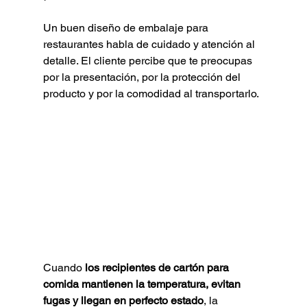
Un buen diseño de embalaje para 
restaurantes habla de cuidado y atención al 
detalle. El cliente percibe que te preocupas 
por la presentación, por la protección del 
producto y por la comodidad al transportarlo.
Cuando 
los recipientes de cartón para 
comida mantienen la temperatura, evitan 
fugas y llegan en perfecto estado
, la 