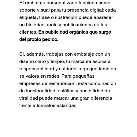
El embalaje personalizado funciona como 
soporte visual para tu presencia digital: cada 
etiqueta, frase o ilustración puede aparecer 
en historias, reels y publicaciones de tus 
clientes. 
Es publicidad orgánica que surge 
del propio pedido.
Si, además, trabajas con embalaje con un 
diseño claro y limpio, tu marca se asocia a 
responsabilidad y cuidado, algo que también 
se valora en redes. Para pequeñas 
empresas de restauración, esta combinación 
de funcionalidad, estética y posibilidad de 
viralidad puede marcar una gran diferencia 
frente a formatos estándar.