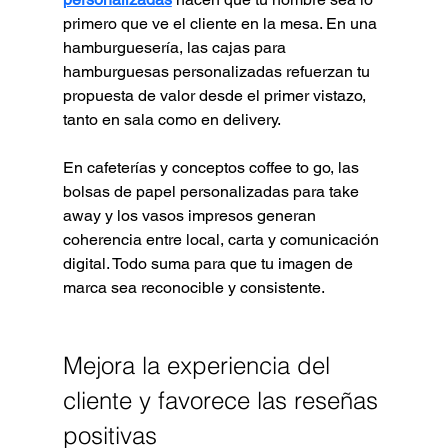
primero que ve el cliente en la mesa. En una 
hamburguesería, las cajas para 
hamburguesas personalizadas refuerzan tu 
propuesta de valor desde el primer vistazo, 
tanto en sala como en delivery.
En cafeterías y conceptos coffee to go, las 
bolsas de papel personalizadas para take 
away y los vasos impresos generan 
coherencia entre local, carta y comunicación 
digital. Todo suma para que tu imagen de 
marca sea reconocible y consistente.
Mejora la experiencia del 
cliente y favorece las reseñas 
positivas