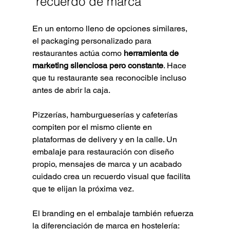
"recuerdo de marca"
En un entorno lleno de opciones similares, 
el packaging personalizado para 
restaurantes actúa como 
herramienta de 
marketing silenciosa pero constante
. Hace 
que tu restaurante sea reconocible incluso 
antes de abrir la caja.
Pizzerías, hamburgueserías y cafeterías 
compiten por el mismo cliente en 
plataformas de delivery y en la calle. Un 
embalaje para restauración con diseño 
propio, mensajes de marca y un acabado 
cuidado crea un recuerdo visual que facilita 
que te elijan la próxima vez.
El branding en el embalaje también refuerza 
la diferenciación de marca en hostelería: 