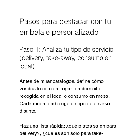
Pasos para destacar con tu 
embalaje personalizado
Paso 1: Analiza tu tipo de servicio 
(delivery, take-away, consumo en 
local)
Antes de mirar catálogos, define cómo 
vendes tu comida: reparto a domicilio, 
recogida en el local o consumo en mesa. 
Cada modalidad exige un tipo de envase 
distinto.
Haz una lista rápida: ¿qué platos salen para 
delivery?, ¿cuáles son solo para take-