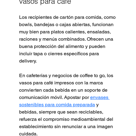
vasos para café
Los recipientes de cartón para comida, como 
bowls, bandejas o cajas abiertas, funcionan 
muy bien para platos calientes, ensaladas, 
raciones y menús combinados. Ofrecen una 
buena protección del alimento y pueden 
incluir tapa o cierres específicos para 
delivery.
En cafeterías y negocios de coffee to go, los 
vasos para café impresos con la marca 
convierten cada bebida en un soporte de 
comunicación móvil. Apostar por 
envases 
sostenibles para comida preparada
 y 
bebidas, siempre que sean reciclables, 
refuerza el compromiso medioambiental del 
establecimiento sin renunciar a una imagen 
cuidada.