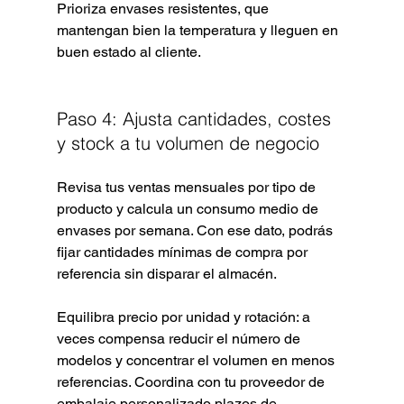
Prioriza envases resistentes, que 
mantengan bien la temperatura y lleguen en 
buen estado al cliente.
Paso 4: Ajusta cantidades, costes 
y stock a tu volumen de negocio
Revisa tus ventas mensuales por tipo de 
producto y calcula un consumo medio de 
envases por semana. Con ese dato, podrás 
fijar cantidades mínimas de compra por 
referencia sin disparar el almacén.
Equilibra precio por unidad y rotación: a 
veces compensa reducir el número de 
modelos y concentrar el volumen en menos 
referencias. Coordina con tu proveedor de 
embalaje personalizado plazos de 