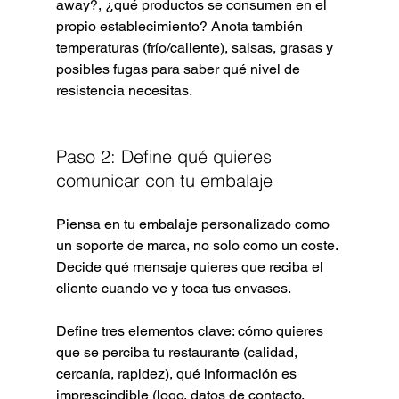
away?, ¿qué productos se consumen en el 
propio establecimiento? Anota también 
temperaturas (frío/caliente), salsas, grasas y 
posibles fugas para saber qué nivel de 
resistencia necesitas.
Paso 2: Define qué quieres 
comunicar con tu embalaje
Piensa en tu embalaje personalizado como 
un soporte de marca, no solo como un coste. 
Decide qué mensaje quieres que reciba el 
cliente cuando ve y toca tus envases.
Define tres elementos clave: cómo quieres 
que se perciba tu restaurante (calidad, 
cercanía, rapidez), qué información es 
imprescindible (logo, datos de contacto, 