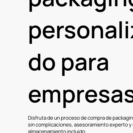
personali
do para
empresa
Disfruta de un proceso de compra de packagin
sin complicaciones, asesoramiento experto y 
almacenamiento incluido