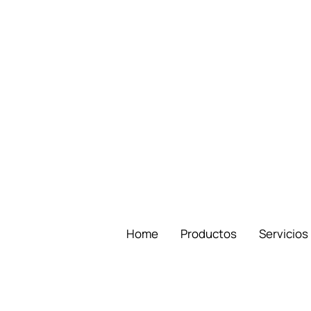
Home
Productos
Servicios