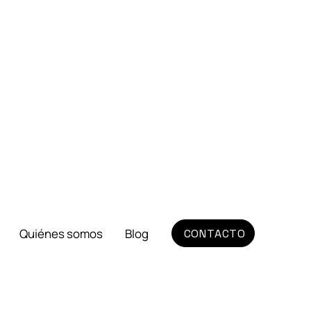
Quiénes somos
Blog
CONTACTO