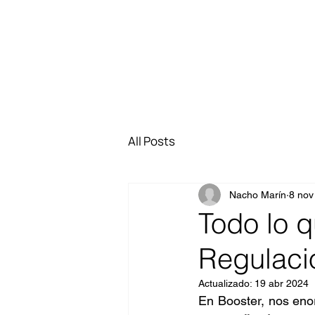
All Posts
Nacho Marín
8 nov
Todo lo 
Regulaci
Actualizado:
19 abr 2024
En Booster, nos enor