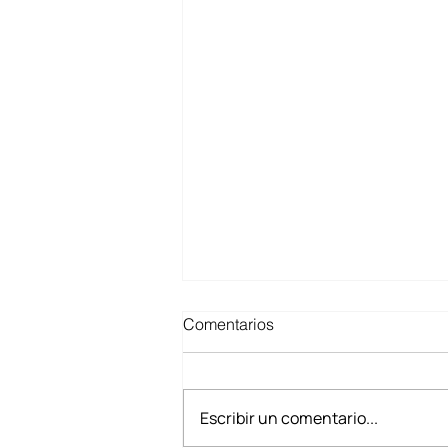
Comentarios
Escribir un comentario...