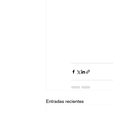
Entradas recientes