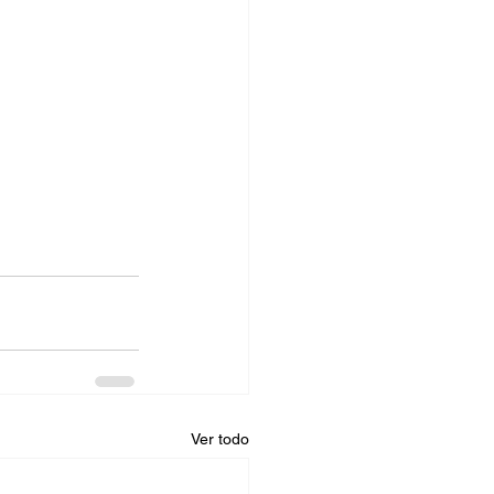
Ver todo