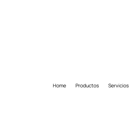
Home
Productos
Servicios