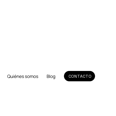
Quiénes somos
Blog
CONTACTO