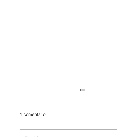
1 comentario