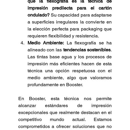
que la flexografía es la técnica de 
impresión predilecta para el cartón 
ondulado?
 Su capacidad para adaptarse 
a superficies irregulares la convierte en 
la elección perfecta para packaging que 
requieren flexibilidad y resistencia.
Medio Ambiente:
 La flexografía se ha 
alineado con las 
tendencias sostenibles
. 
Las tintas base agua y los procesos de 
impresión más eficientes hacen de esta 
técnica una opción respetuosa con el 
medio ambiente, algo que valoramos 
profundamente en Booster.
En Booster, esta técnica nos permite 
alcanzar estándares de impresión 
excepcionales que realmente destacan en el 
competitivo mundo actual. Estamos 
comprometidos a ofrecer soluciones que no 