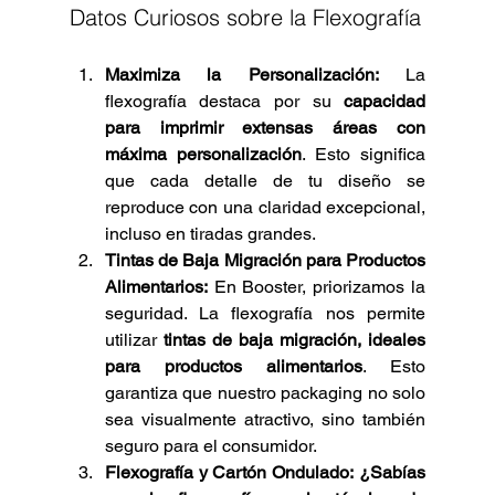
Datos Curiosos sobre la Flexografía
Maximiza la Personalización:
 La 
flexografía destaca por su 
capacidad 
para imprimir extensas áreas con 
máxima personalización
. Esto significa 
que cada detalle de tu diseño se 
reproduce con una claridad excepcional, 
incluso en tiradas grandes.
Tintas de Baja Migración para Productos 
Alimentarios:
 En Booster, priorizamos la 
seguridad. La flexografía nos permite 
utilizar 
tintas de baja migración, ideales 
para productos alimentarios
. Esto 
garantiza que nuestro packaging no solo 
sea visualmente atractivo, sino también 
seguro para el consumidor.
Flexografía y Cartón Ondulado: ¿Sabías 