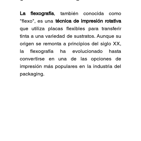
La flexografía
, también conocida como 
"flexo", es una 
técnica de impresión rotativa
que utiliza placas flexibles para transferir 
tinta a una variedad de sustratos. Aunque su 
origen se remonta a principios del siglo XX, 
la flexografía ha evolucionado hasta 
convertirse en una de las opciones de 
impresión más populares en la industria del 
packaging.