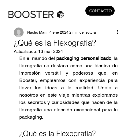
CONTACTO
Nacho Marín
4 ene 2024
2 min de lectura
¿Qué es la Flexografía?
Actualizado:
13 mar 2024
En el mundo del 
packaging personalizado
, la 
flexografía se destaca como una técnica de 
impresión versátil y poderosa que, en 
Booster, empleamos con experiencia para 
llevar tus ideas a la realidad. Únete a 
nosotros en este viaje mientras exploramos 
los secretos y curiosidades que hacen de la 
flexografía una elección excepcional para tu 
packaging.
¿Qué es la Flexografía?