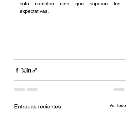
solo cumplen sino que superan tus 
expectativas.
Ver todo
Entradas recientes